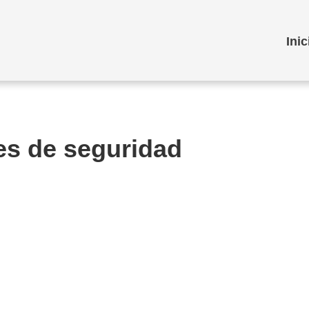
Inic
tes de seguridad