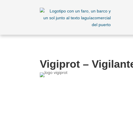
Vigiprot – Vigilan