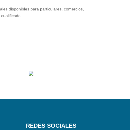
nales disponibles para particulares, comercios,
cualificado.
REDES SOCIALES