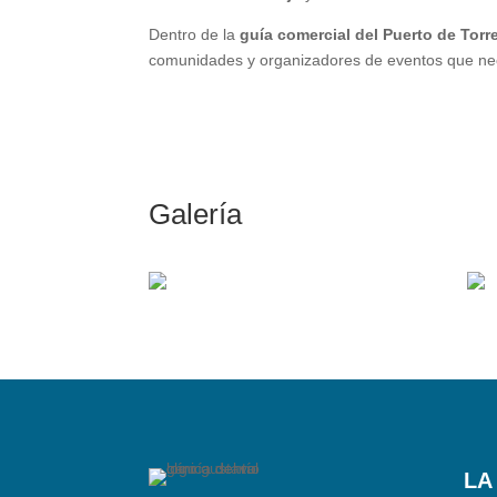
Dentro de la
guía comercial del Puerto de Torr
comunidades y organizadores de eventos que necesi
Galería
LA