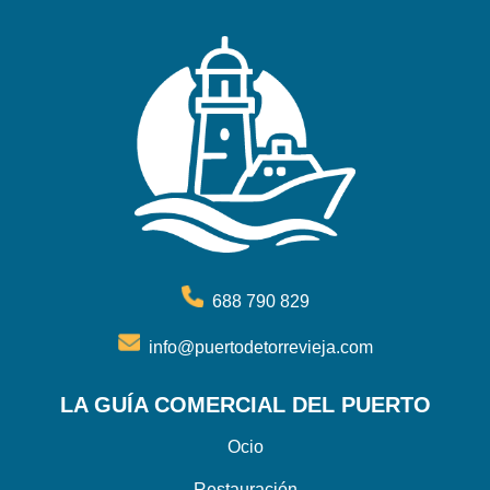
688 790 829
info@puertodetorrevieja.com
LA GUÍA COMERCIAL DEL PUERTO
Ocio
Restauración