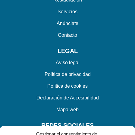
Servicios
Anúnciate
Contacto
LEGAL
Aviso legal
Política de privacidad
Política de cookies
Declaración de Accesibilidad
Mapa web
REDES SOCIALES
Gestionar el consentimiento de