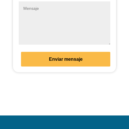
Enviar mensaje