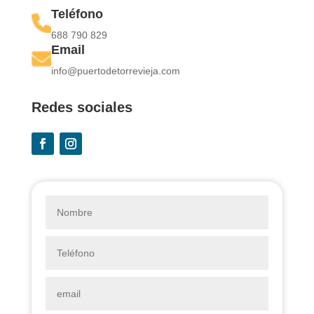
Teléfono
688 790 829
Email
info@puertodetorrevieja.com
Redes sociales