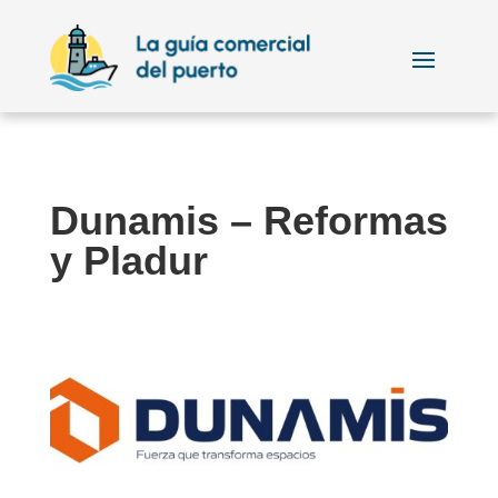
Dunamis – Reformas
y Pladur