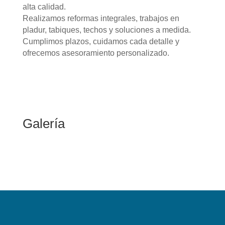
alta calidad.
Realizamos reformas integrales, trabajos en
pladur, tabiques, techos y soluciones a medida.
Cumplimos plazos, cuidamos cada detalle y
ofrecemos asesoramiento personalizado.
Galería