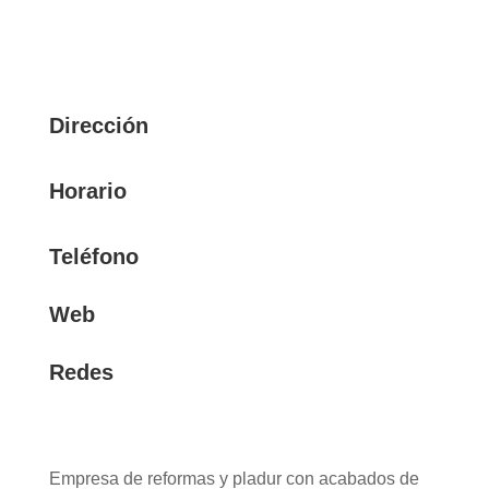
Dirección
Horario
Teléfono
Web
Redes
Empresa de reformas y pladur con acabados de