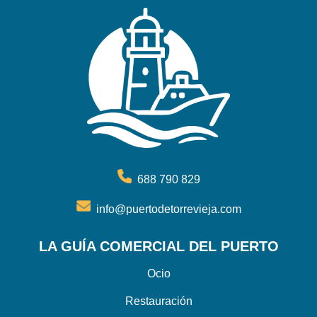
688 790 829
info@puertodetorrevieja.com
LA GUÍA COMERCIAL DEL PUERTO
Ocio
Restauración