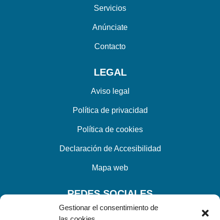
Servicios
Anúnciate
Contacto
LEGAL
Aviso legal
Política de privacidad
Política de cookies
Declaración de Accesibilidad
Mapa web
REDES SOCIALES
Gestionar el consentimiento de
las cookies